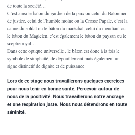
de toute la société…
C’est ainsi le bâton du gardien de la paix ou celui du Bâtonnier
de justice, celui de l’humble moine ou la Crosse Papale, c’est la
canne du soldat ou le bâton du maréchal, celui du mendiant ou
le bâton du Magicien, c’est également le bâton du paysan ou le
sceptre royal…
Dans cette optique universelle , le bâton est donc à la fois le
symbole de simplicité, de dépouillement mais également un
signe distinctif de dignité et de puissance.
Lors de ce stage nous travaillerons quelques exercices
pour nous tenir en bonne santé. Percevoir autour de
nous de la positivité. Nous travaillerons notre ancrage
et une respiration juste. Nous nous détendrons en toute
sérénité.