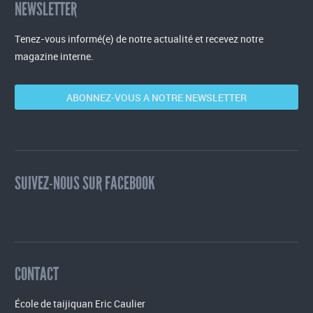
NEWSLETTER
Tenez-vous informé(e) de notre actualité et recevez notre
magazine interne.
ABONNEZ-VOUS A NOTRE NEWSLETTER
SUIVEZ-NOUS SUR FACEBOOK
CONTACT
École de taijiquan Eric Caulier