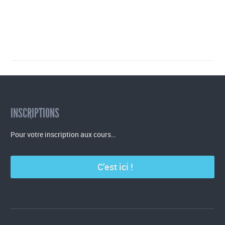
INSCRIPTIONS
Pour votre inscription aux cours…
C’est ici !