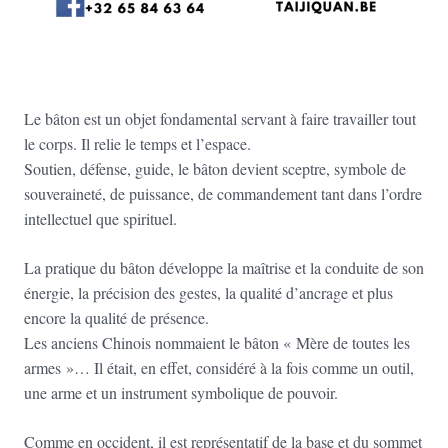
Le bâton est un objet fondamental servant à faire travailler tout
le corps. Il relie le temps et l’espace.
Soutien, défense, guide, le bâton devient sceptre, symbole de
souveraineté, de puissance, de commandement tant dans l’ordre
intellectuel que spirituel.
La pratique du bâton développe la maîtrise et la conduite de son
énergie, la précision des gestes, la qualité d’ancrage et plus
encore la qualité de présence.
Les anciens Chinois nommaient le bâton « Mère de toutes les
armes »… Il était, en effet, considéré à la fois comme un outil,
une arme et un instrument symbolique de pouvoir.
Comme en occident, il est représentatif de la base et du sommet