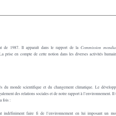
t de 1987. Il apparaît dans le rapport de la
Commission mondia
a prise en compte de cette notion dans les diverses activités humain
tés du monde scientifique et du changement climatique. Le dévelop
lement des relations sociales et de notre rapport à l’environnement. Il 
 fois :
t indéfiniment faire fi de l’environnement en lui imposant un m