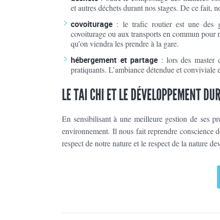
et autres déchets durant nos stages. De ce fait, 
covoiturage
: le trafic routier est une des 
covoiturage ou aux transports en commun pour rej
qu’on viendra les prendre à la gare.
hébergement et partage
: lors des master c
pratiquants. L’ambiance détendue et conviviale 
LE TAI CHI ET LE DÉVELOPPEMENT DU
En sensibilisant à une meilleure gestion de ses pr
environnement. Il nous fait reprendre conscience de
respect de notre nature et le respect de la nature 