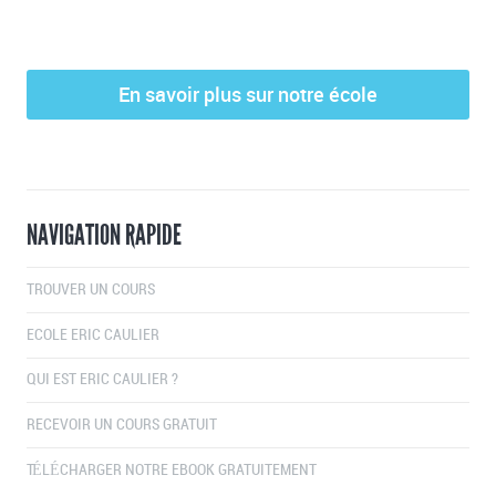
En savoir plus sur notre école
NAVIGATION RAPIDE
TROUVER UN COURS
ECOLE ERIC CAULIER
QUI EST ERIC CAULIER ?
RECEVOIR UN COURS GRATUIT
TÉLÉCHARGER NOTRE EBOOK GRATUITEMENT