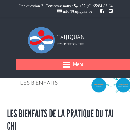
Une question ? Contactez-nous :
+32 (0) 65/84.63.64
info@taijiquan.be
Menu
LES BIENFAITS DE LA PRATIQUE DU TAI
CHI