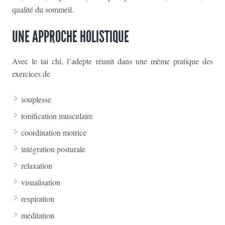
qualité du sommeil.
UNE APPROCHE HOLISTIQUE
Avec le tai chi, l’adepte réunit dans une même pratique des
exercices de
souplesse
tonification musculaire
coordination motrice
intégration posturale
relaxation
visualisation
respiration
méditation