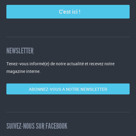
C’est ici !
NEWSLETTER
Tenez-vous informé(e) de notre actualité et recevez notre
magazine interne.
ABONNEZ-VOUS A NOTRE NEWSLETTER
SUIVEZ-NOUS SUR FACEBOOK