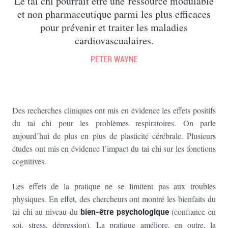
Le tai chi pourrait être une ressource modulable
et non pharmaceutique parmi les plus efficaces
pour prévenir et traiter les maladies
cardiovascualaires.
PETER WAYNE
Des recherches cliniques ont mis en évidence les effets positifs
du tai chi pour les problèmes respiratoires. On parle
aujourd’hui de plus en plus de plasticité cérébrale. Plusieurs
études ont mis en évidence l’impact du tai chi sur les fonctions
cognitives.
Les effets de la pratique ne se limitent pas aux troubles
physiques. En effet, des chercheurs ont montré les bienfaits du
tai chi au niveau du
bien-être psychologique
(confiance en
soi, stress, dépression). La pratique améliore, en outre, la