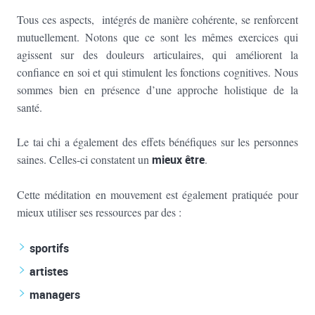
Tous ces aspects, intégrés de manière cohérente, se renforcent
mutuellement. Notons que ce sont les mêmes exercices qui
agissent sur des douleurs articulaires, qui améliorent la
confiance en soi et qui stimulent les fonctions cognitives. Nous
sommes bien en présence d’une approche holistique de la
santé.
Le tai chi a également des effets bénéfiques sur les personnes
saines. Celles-ci constatent un
mieux être
.
Cette méditation en mouvement est également pratiquée pour
mieux utiliser ses ressources par des :
sportifs
artistes
managers