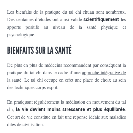
Les bienfaits de la pratique du tai chi chuan sont nombreux.
Des centaines d’études ont ainsi validé
scientifiquement
les
apports positifs au niveau de la santé physique et
psychologique.
BIENFAITS SUR LA SANTÉ
De plus en plus de médecins recommandent par conséquent la
pratique du tai chi dans le cadre d’une
approche intégrative de
la santé
. Le tai chi occupe en effet une place de choix au sein
des techniques corps-esprit.
En pratiquant régulièrement la méditation en mouvement du tai
chi,
la vie devient moins stressante et plus équilibrée
.
Cet art de vie constitue en fait une réponse idéale aux maladies
dites de civilisation.