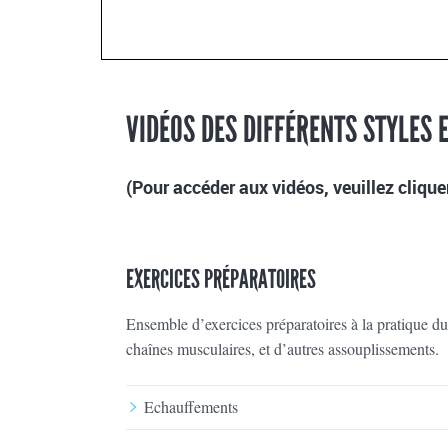
VIDÉOS DES DIFFÉRENTS STYLES 
(Pour accéder aux vidéos, veuillez cliquer 
EXERCICES PRÉPARATOIRES
Ensemble d’exercices préparatoires à la pratique du 
chaînes musculaires, et d’autres assouplissements.
Echauffements