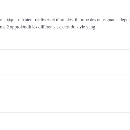
e taijiquan. Auteur de livres et d’articles, il forme des enseignants depui
me 2 approfondit les différents aspects du style yang.