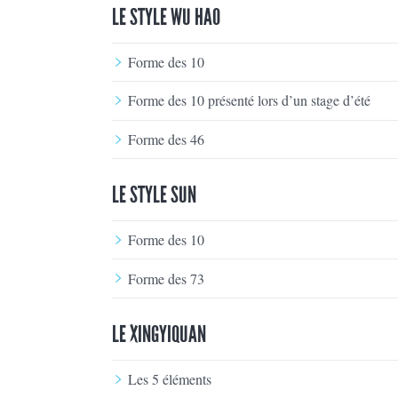
LE STYLE WU HAO
Forme des 10
Forme des 10 présenté lors d’un stage d’été
Forme des 46
LE STYLE SUN
Forme des 10
Forme des 73
LE XINGYIQUAN
Les 5 éléments