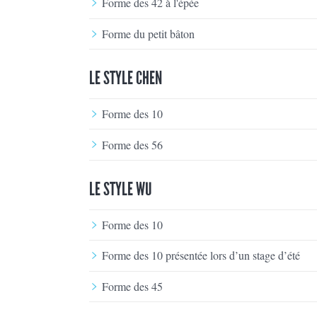
Forme des 42 à l'épée
Forme du petit bâton
LE STYLE CHEN
Forme des 10
Forme des 56
LE STYLE WU
Forme des 10
Forme des 10 présentée lors d’un stage d’été
Forme des 45