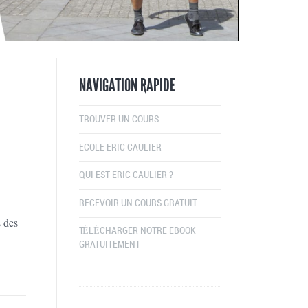
NAVIGATION RAPIDE
TROUVER UN COURS
ECOLE ERIC CAULIER
QUI EST ERIC CAULIER ?
RECEVOIR UN COURS GRATUIT
s des
TÉLÉCHARGER NOTRE EBOOK
GRATUITEMENT