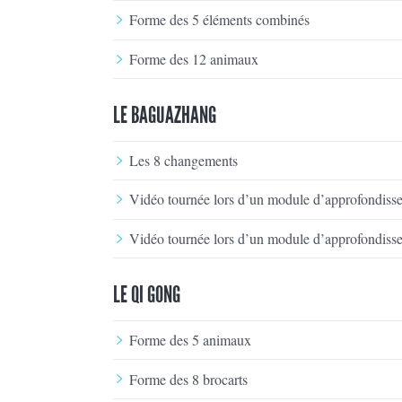
Forme des 5 éléments combinés
Forme des 12 animaux
LE BAGUAZHANG
Les 8 changements
Vidéo tournée lors d’un module d’approfondiss
Vidéo tournée lors d’un module d’approfondiss
LE QI GONG
Forme des 5 animaux
Forme des 8 brocarts