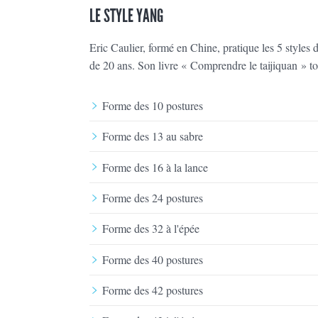
LE STYLE YANG
Eric Caulier, formé en Chine, pratique les 5 styles d
de 20 ans. Son livre « Comprendre le taijiquan » to
Forme des 10 postures
Forme des 13 au sabre
Forme des 16 à la lance
Forme des 24 postures
Forme des 32 à l'épée
Forme des 40 postures
Forme des 42 postures