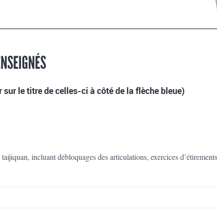
ENSEIGNÉS
sur le titre de celles-ci à côté de la flèche bleue)
taijiquan, incluant débloquages des articulations, exercices d’étirement