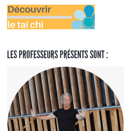
LES PROFESSEURS PRÉSENTS SONT :