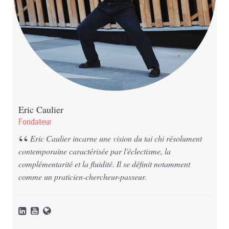
Eric Caulier
Fondateur
Eric Caulier incarne une vision du tai chi résolument
contemporaine caractérisée par l'éclectisme, la
complémentarité et la fluidité. Il se définit notamment
comme un praticien-chercheur-passeur.