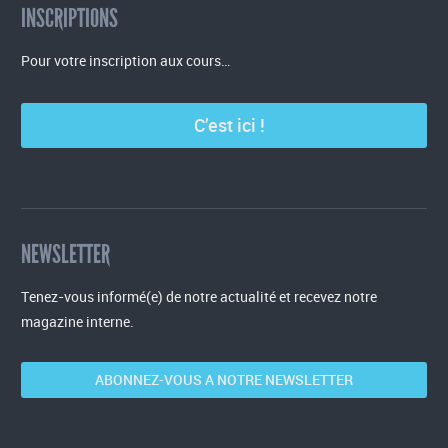
INSCRIPTIONS
Pour votre inscription aux cours…
C’est ici !
NEWSLETTER
Tenez-vous informé(e) de notre actualité et recevez notre
magazine interne.
ABONNEZ-VOUS A NOTRE NEWSLETTER