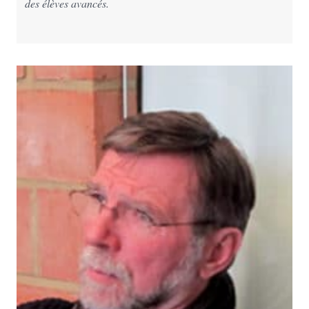
des élèves avancés.