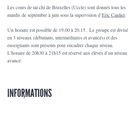
Les cours de tai-chi de Bruxelles (Uccle) sont donnés tous les
mardis de septembre à juin sous la supervision d’
Eric Caulier
.
Un horaire est possible de 19.00 à 20.15. Le groupe est divisé
en 3 niveaux (débutants, intermédiaires et avancés) et des
enseignants sont présents pour encadrer chaque niveau.
L’horaire de 20h30 à 21h15 est réservé aux élèves d’un niveau
avancé.
INFORMATIONS