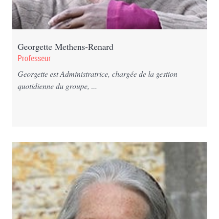
Georgette Methens-Renard
Professeur
Georgette est Administratrice, chargée de la gestion
quotidienne du groupe, ...