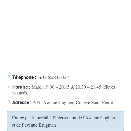
Téléphone :
+32 65/84.63.64
Horaire :
Mardi 19.00 – 20.15 & 20.30 – 21.45 (élèves
avancés)
Adresse :
205 Avenue Coghen, Collège Saint-Pierre
Entrée par le portail à l’intersection de l’Avenue Coghen
et de l’avenue Brugman