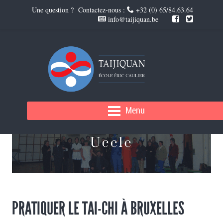
Une question ? Contactez-nous :
+32 (0) 65/84.63.64
info@taijiquan.be
Menu
PRATIQUER LE TAI-CHI À BRUXELLES