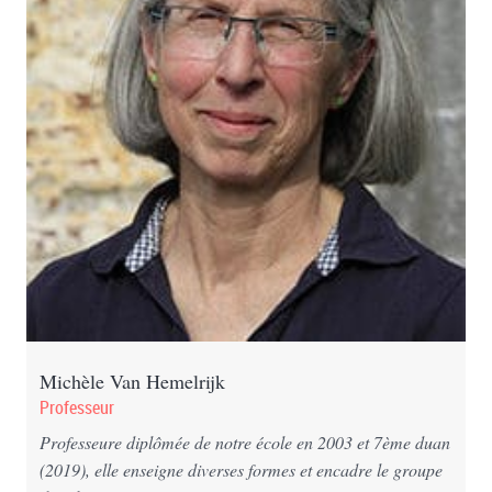
Michèle Van Hemelrijk
Professeur
Professeure diplômée de notre école en 2003 et 7ème duan
(2019), elle enseigne diverses formes et encadre le groupe