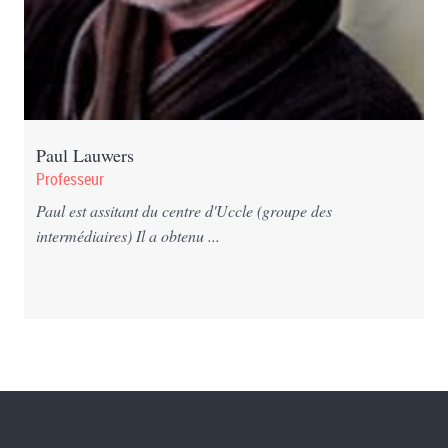
Paul Lauwers
Professeur
Paul est assitant du centre d'Uccle (groupe des
intermédiaires) Il a obtenu ...