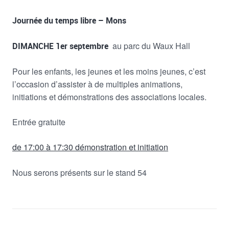
Journée du temps libre – Mons
au parc du Waux Hall
DIMANCHE 1er septembre
Pour les enfants, les jeunes et les moins jeunes, c’est
l’occasion d’assister à de multiples animations,
initiations et démonstrations des associations locales.
Entrée gratuite
de 17:00 à 17:30 démonstration et initiation
Nous serons présents sur le stand 54