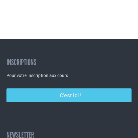
INSCRIPTIONS
Pour votre inscription aux cours…
C’est ici !
NEWSLETTER