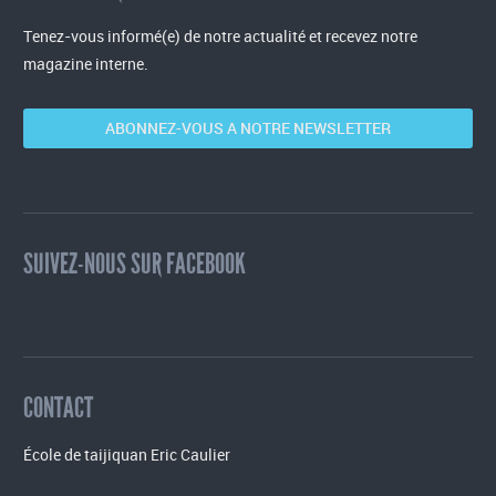
Tenez-vous informé(e) de notre actualité et recevez notre
magazine interne.
ABONNEZ-VOUS A NOTRE NEWSLETTER
SUIVEZ-NOUS SUR FACEBOOK
CONTACT
École de taijiquan Eric Caulier