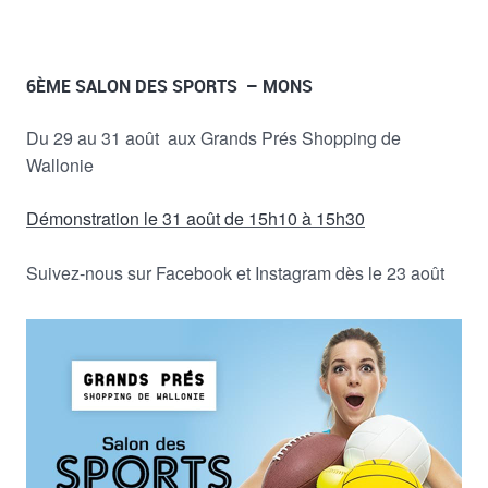
6ÈME SALON DES SPORTS
– MONS
Du 29 au 31 août
aux Grands Prés Shopping de
Wallonie
Démonstration le 31 août de
15h10 à 15h30
Suivez-nous sur Facebook et Instagram dès le 23 août