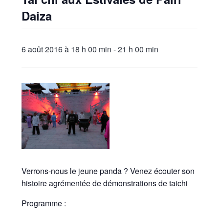
Daiza
6 août 2016 à 18 h 00 min
-
21 h 00 min
Verrons-nous le jeune panda ? Venez écouter son
histoire agrémentée de démonstrations de taichi
Programme :