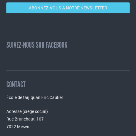
ABONNEZ-VOUS A NOTRE NEWSLETTER
SUIVEZ-NOUS SUR FACEBOOK
CONTACT
École de taijiquan Eric Caulier
Adresse (siège social)
Rue Brunehaut, 107
7022 Mesvin