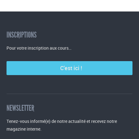
INSCRIPTIONS
Pour votre inscription aux cours…
C’est ici !
NEWSLETTER
Tenez-vous informé(e) de notre actualité et recevez notre
magazine interne.