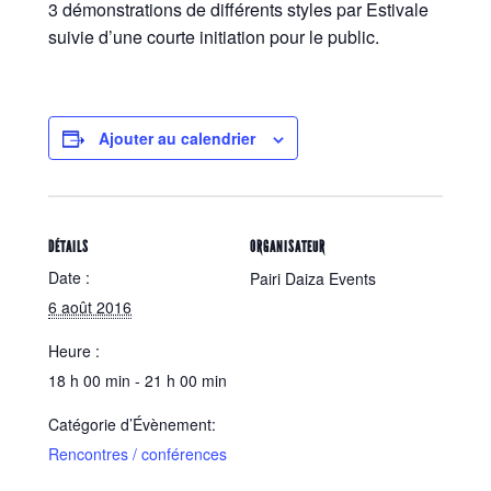
3 démonstrations de différents styles par Estivale
suivie d’une courte initiation pour le public.
Ajouter au calendrier
DÉTAILS
ORGANISATEUR
Date :
Pairi Daiza Events
6 août 2016
Heure :
18 h 00 min - 21 h 00 min
Catégorie d’Évènement:
Rencontres / conférences