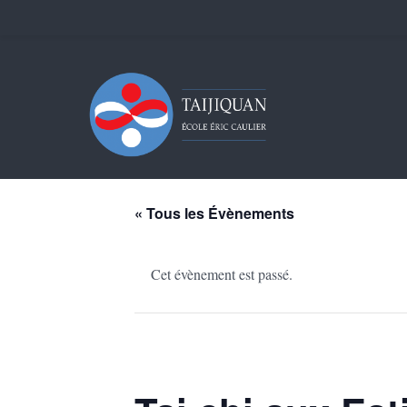
« Tous les Évènements
Cet évènement est passé.