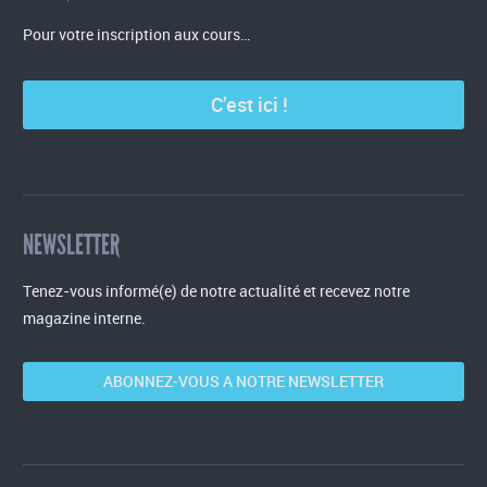
Pour votre inscription aux cours…
C’est ici !
NEWSLETTER
Tenez-vous informé(e) de notre actualité et recevez notre
magazine interne.
ABONNEZ-VOUS A NOTRE NEWSLETTER