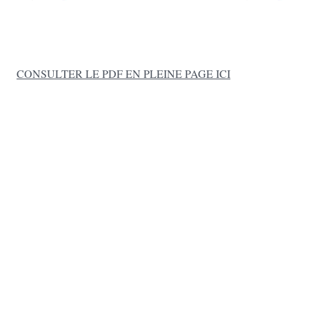
CONSULTER LE PDF EN PLEINE PAGE ICI