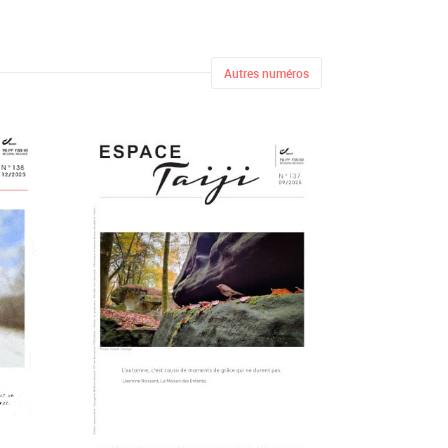
Autres numéros