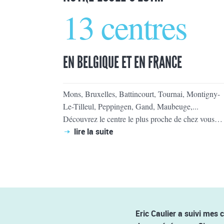
13 centres
EN BELGIQUE ET EN FRANCE
Mons, Bruxelles, Battincourt, Tournai, Montigny-
Le-Tilleul, Peppingen, Gand, Maubeuge,...
Découvrez le centre le plus proche de chez vous…
lire la suite
Eric Caulier a suivi mes 