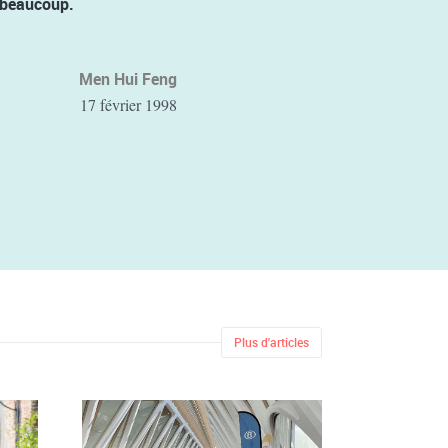
e beaucoup.
Men Hui Feng
17 février 1998
Plus d'articles