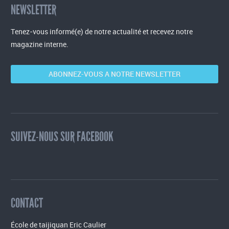
NEWSLETTER
Tenez-vous informé(e) de notre actualité et recevez notre
magazine interne.
ABONNEZ-VOUS A NOTRE NEWSLETTER
SUIVEZ-NOUS SUR FACEBOOK
CONTACT
École de taijiquan Eric Caulier