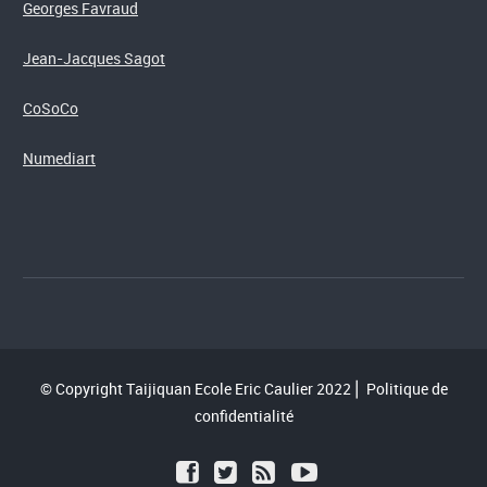
Georges Favraud
Jean-Jacques Sagot
CoSoCo
Numediart
© Copyright Taijiquan Ecole Eric Caulier 2022⎪
Politique de
confidentialité