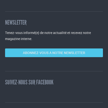
NEWSLETTER
Tenez-vous informé(e) de notre actualité et recevez notre
magazine interne.
ABONNEZ-VOUS A NOTRE NEWSLETTER
SUIVEZ-NOUS SUR FACEBOOK