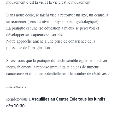
mouvement c’est la vie et la vie c’est le mouvement.
Dans notre école, le taichi vise à retrouver un axe, un centre, à
se réorienter (sens au niveau physique et psychologique).
La pratique est une (ré)éducation à mieux se percevoir et
développer ses capteurs sensoriels.
Notre approche amène à une prise de conscience de la
puissance de l’imagination .
Savez-vous que la pratique du taichi semble également activer
incroyablement la réponse immunitaire en cas de tumeur
cancéreuse et diminue potentiellement le nombre de récidives ?
Intéressé.e ?
Rendez-vous à
Asquillies au Centre Eole tous les lundis
dès 10:30