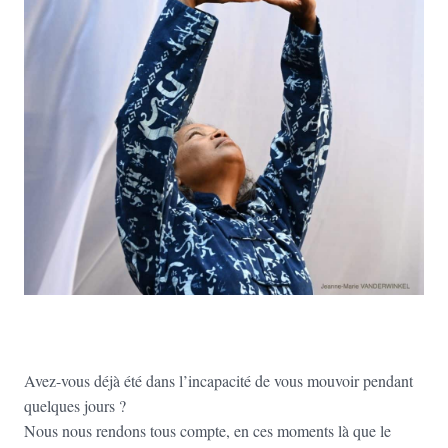
Avez-vous déjà été dans l’incapacité de vous mouvoir pendant
quelques jours ?
Nous nous rendons tous compte, en ces moments là que le