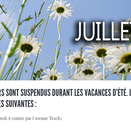
S SONT SUSPENDUS DURANT LES VACANCES D’ÉTÉ. 
S SUIVANTES :
edi 4 (entrée par l’avenue Tesch)