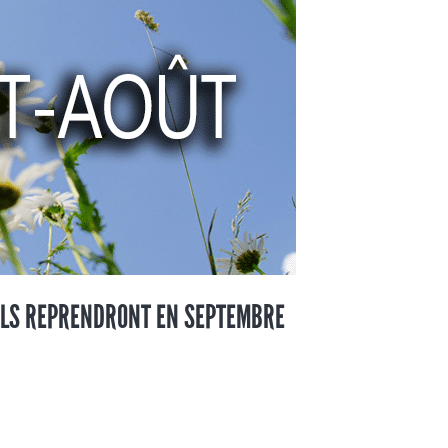
ILS REPRENDRONT EN SEPTEMBRE