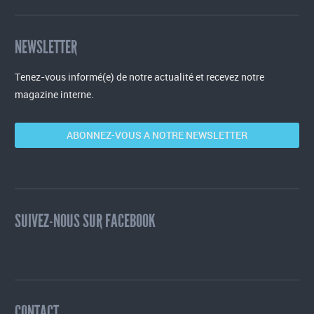
NEWSLETTER
Tenez-vous informé(e) de notre actualité et recevez notre
magazine interne.
ABONNEZ-VOUS A NOTRE NEWSLETTER
SUIVEZ-NOUS SUR FACEBOOK
CONTACT