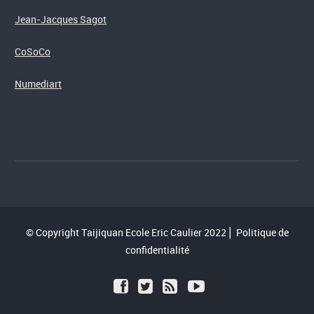
Jean-Jacques Sagot
CoSoCo
Numediart
© Copyright Taijiquan Ecole Eric Caulier 2022⎪
Politique de
confidentialité