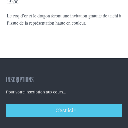
15h00.
Le coq d’or et le dragon feront une invitation gratuite de taichi à
l’issue de la représentation haute en couleur.
INSCRIPTIONS
Pour votre inscription aux cours…
C’est ici !