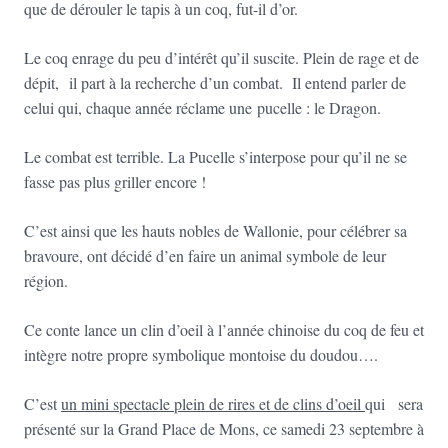
que de dérouler le tapis à un coq, fut-il d’or.
Le coq enrage du peu d’intérêt qu’il suscite. Plein de rage et de
dépit, il part à la recherche d’un combat. Il entend parler de
celui qui, chaque année réclame une pucelle : le Dragon.
Le combat est terrible. La Pucelle s’interpose pour qu’il ne se
fasse pas plus griller encore !
C’est ainsi que les hauts nobles de Wallonie, pour célébrer sa
bravoure, ont décidé d’en faire un animal symbole de leur
région.
Ce conte lance un clin d’oeil à l’année chinoise du coq de feu et
intègre notre propre symbolique montoise du doudou….
C’est
un mini spectacle plein de rires et de clins d’oeil
qui sera
présenté sur la Grand Place de Mons, ce samedi 23 septembre à