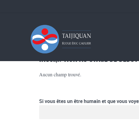
INSCRIPTION AU STAGE DE DÉBUT
Aucun champ trouvé.
Si vous êtes un être humain et que vous voyez