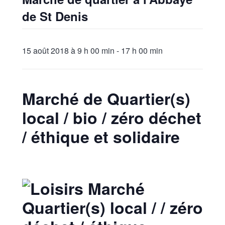
de St Denis
15 août 2018 à 9 h 00 min
-
17 h 00 min
Marché de Quartier(s)
local / bio / zéro déchet
/ éthique et solidaire