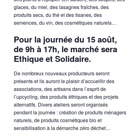
glaces, du miel, des lasagnes fraîches, des
produits secs, du thé et des tisanes, des
semences, du vin, des cosmétiques naturels…
Pour la journée du 15 août,
de 9h à 17h, le marché sera
Ethique et Solidaire.
De nombreux nouveaux producteurs seront
présents et ils auront le plaisir d’accueillir des
associations, des artisans dans l’esprit de
l’upcycling, des produits éthiques et des projets
alternatifs. Divers ateliers seront organisés
pendant la journée : création de produits ménagers
naturels, de produits cosmétiques bio et
sensibilisation à la démarche zéro déchet…