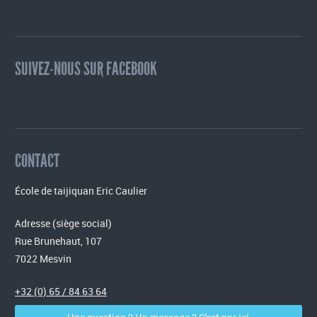
SUIVEZ-NOUS SUR FACEBOOK
CONTACT
École de taijiquan Eric Caulier
Adresse (siège social)
Rue Brunehaut, 107
7022 Mesvin
+32 (0) 65 / 84 63 64