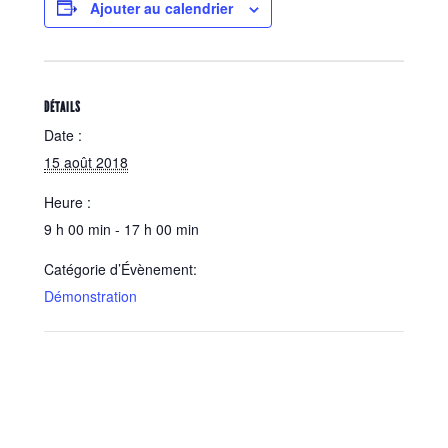
Ajouter au calendrier
DÉTAILS
Date :
15 août 2018
Heure :
9 h 00 min - 17 h 00 min
Catégorie d’Évènement:
Démonstration