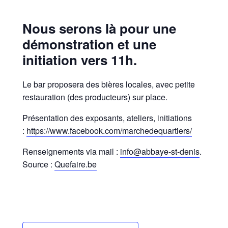
Nous serons là pour une
démonstration et une
initiation vers 11h.
Le bar proposera des bières locales, avec petite
restauration (des producteurs) sur place.
Présentation des exposants, ateliers, initiations
:
https://www.facebook.com/marchedequartiers/
Renseignements via mail :
info@abbaye-st-denis
.
Source :
Quefaire.be