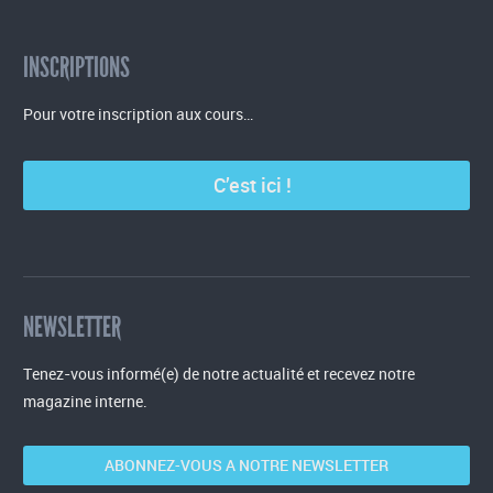
INSCRIPTIONS
Pour votre inscription aux cours…
C’est ici !
NEWSLETTER
Tenez-vous informé(e) de notre actualité et recevez notre
magazine interne.
ABONNEZ-VOUS A NOTRE NEWSLETTER