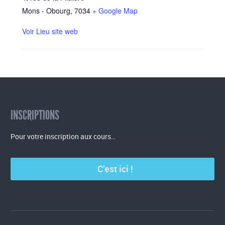
Mons - Obourg
,
7034
+ Google Map
Voir Lieu site web
INSCRIPTIONS
Pour votre inscription aux cours…
C’est ici !