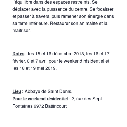
l’équilibre dans des espaces restreints. Se
déplacer avec la puissance du centre. Se focaliser
et passer à travers, puis ramener son énergie dans
sa terre intérieure. Restaurer son animalité et la
maîtriser.
les 15 et 16 décembre 2018, les 16 et 17
Dates
:
février, 6 et 7 avril pour le weekend résidentiel et
les 18 et 19 mai 2019.
Abbaye de Saint Denis.
Lieu
:
2, rue des Sept
Pour le weekend résidentiel
:
Fontaines 6972 Battincourt