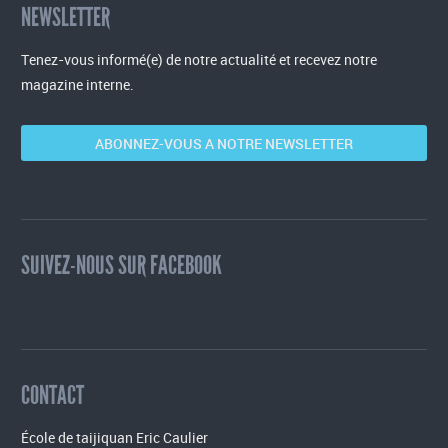
NEWSLETTER
Tenez-vous informé(e) de notre actualité et recevez notre
magazine interne.
ABONNEZ-VOUS A NOTRE NEWSLETTER
SUIVEZ-NOUS SUR FACEBOOK
CONTACT
École de taijiquan Eric Caulier