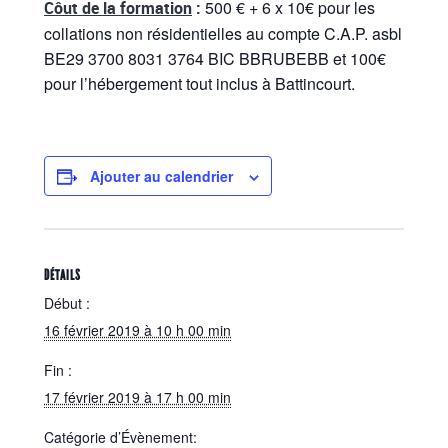
500 € + 6 x 10€ pour les
Côut de la formation
:
collations non résidentielles au compte C.A.P. asbl
BE29 3700 8031 3764 BIC BBRUBEBB et 100€
pour l’hébergement tout inclus à Battincourt.
Ajouter au calendrier
DÉTAILS
Début :
16 février 2019 à 10 h 00 min
Fin :
17 février 2019 à 17 h 00 min
Catégorie d’Évènement: