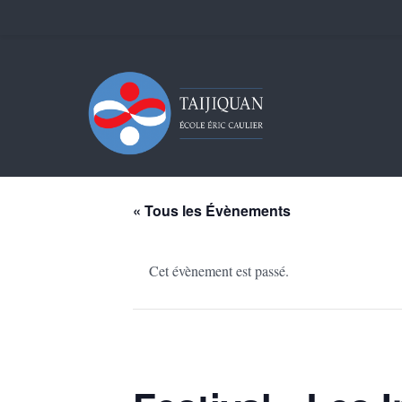
« Tous les Évènements
Cet évènement est passé.