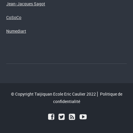
Jean-Jacques Sagot
CoSoCo
Numediart
© Copyright Taijiquan Ecole Eric Caulier 2022⎪
Politique de
confidentialité