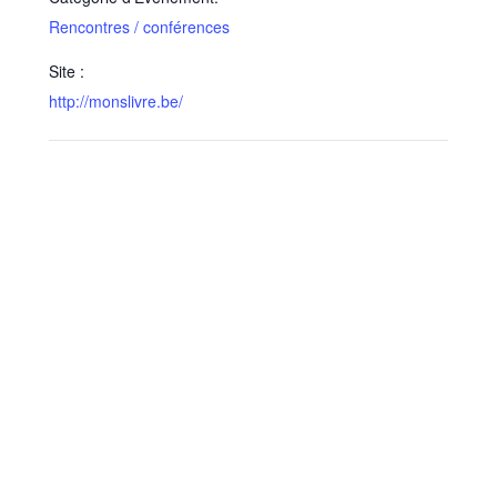
Rencontres / conférences
Site :
http://monslivre.be/