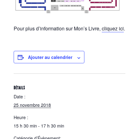
Pour plus d’information sur Mon’s Livre,
cliquez ici
.
Ajouter au calendrier
DÉTAILS
Date :
25 novembre 2018
Heure :
15 h 30 min - 17 h 30 min
Catégorie d’Évènement: