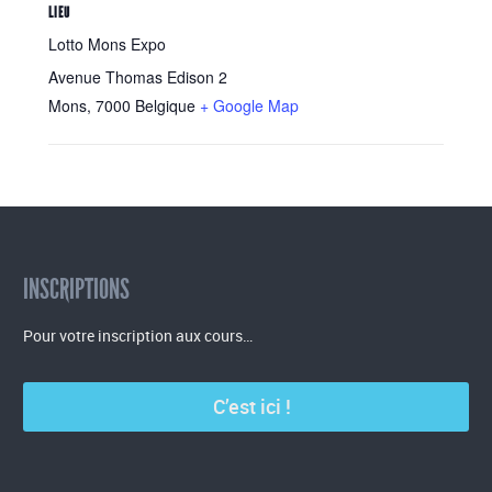
LIEU
Lotto Mons Expo
Avenue Thomas Edison 2
Mons
,
7000
Belgique
+ Google Map
INSCRIPTIONS
Pour votre inscription aux cours…
C’est ici !