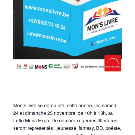
Mon’s livre se déroulera, cette année, les samedi
24 et dimanche 25 novembre, de 10h à 18h, au
Lotto Mons Expo. De nombreux genres littéraires
seront représentés : jeunesse, fantasy, BD, poésie,