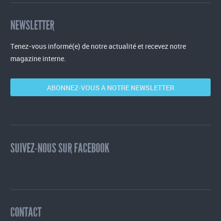
NEWSLETTER
Tenez-vous informé(e) de notre actualité et recevez notre
magazine interne.
ABONNEZ-VOUS A NOTRE NEWSLETTER
SUIVEZ-NOUS SUR FACEBOOK
CONTACT