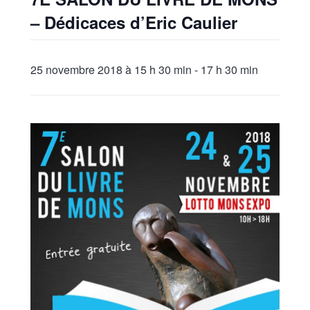
– Dédicaces d’Eric Caulier
25 novembre 2018 à 15 h 30 min
-
17 h 30 min