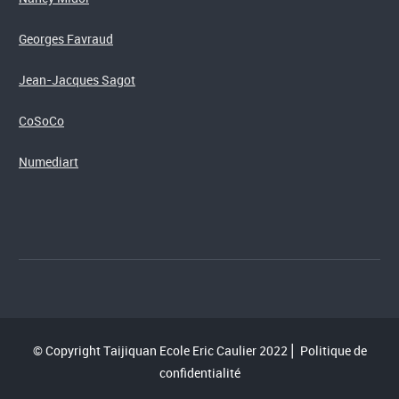
Georges Favraud
Jean-Jacques Sagot
CoSoCo
Numediart
© Copyright Taijiquan Ecole Eric Caulier 2022⎪
Politique de
confidentialité