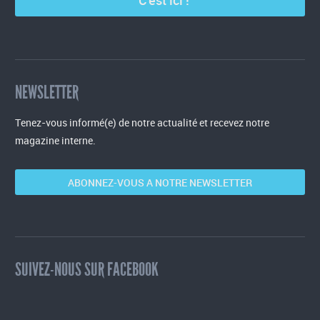
C’est ici !
NEWSLETTER
Tenez-vous informé(e) de notre actualité et recevez notre
magazine interne.
ABONNEZ-VOUS A NOTRE NEWSLETTER
SUIVEZ-NOUS SUR FACEBOOK