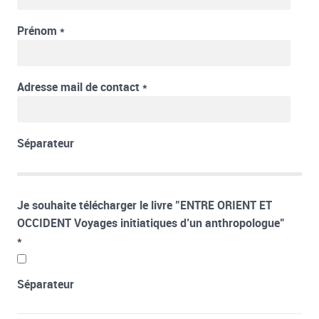
Prénom
*
Adresse mail de contact
*
Séparateur
Je souhaite télécharger le livre "ENTRE ORIENT ET
OCCIDENT Voyages initiatiques d’un anthropologue"
*
Séparateur