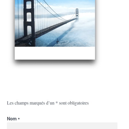
Les champs marqués d’un
*
sont obligatoires
Nom
*