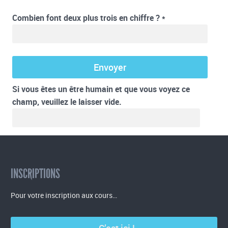
Combien font deux plus trois en chiffre ?
*
Si vous êtes un être humain et que vous voyez ce
champ, veuillez le laisser vide.
INSCRIPTIONS
Pour votre inscription aux cours…