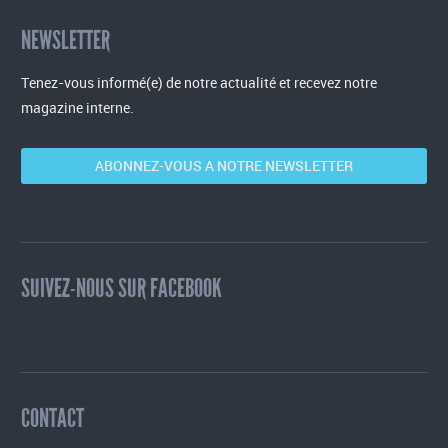
NEWSLETTER
Tenez-vous informé(e) de notre actualité et recevez notre
magazine interne.
ABONNEZ-VOUS A NOTRE NEWSLETTER
SUIVEZ-NOUS SUR FACEBOOK
CONTACT