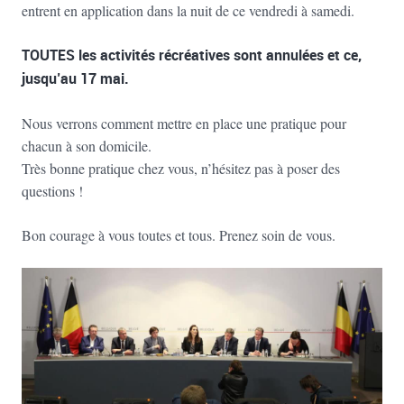
entrent en application dans la nuit de ce vendredi à samedi.
TOUTES les activités récréatives sont annulées et ce,
jusqu’au 17 mai.
Nous verrons comment mettre en place une pratique pour
chacun à son domicile.
Très bonne pratique chez vous, n’hésitez pas à poser des
questions !
Bon courage à vous toutes et tous. Prenez soin de vous.