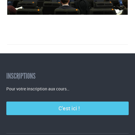
INSCRIPTIONS
Pour votre inscription aux cours…
C’est ici !