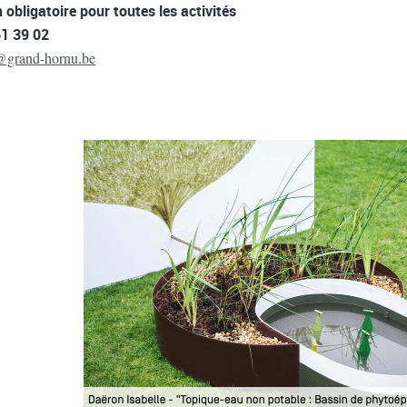
 obligatoire pour toutes les activités
61 39 02
s@grand-hornu.be